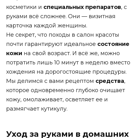
косметики и
специальных препаратов
, с
руками всё сложнее. Они — визитная
карточка каждой женщины.
Не секрет, что походы в салон красоты
почти гарантируют идеальное
состояние
кожи
на свой возраст. И всё же, можно
потратить лишь 10 минут в неделю вместо
хождения на дорогостоящие процедуры.
Мы делимся с вами рецептом
средства
,
которое одновременно глубоко очищает
кожу, омолаживает, осветляет ее и
размягчает кутикулу.
Уход за руками в домашних