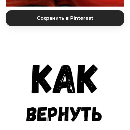
Сохранить в Pinterest