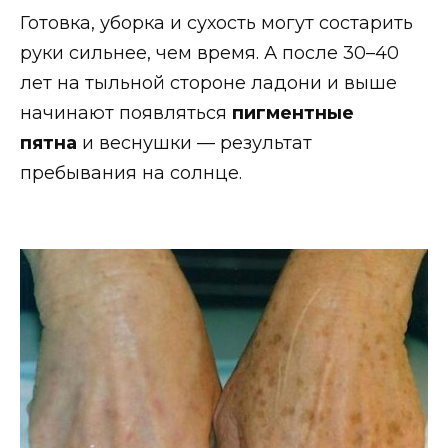
Готовка, уборка и сухость могут состарить
руки сильнее, чем время. А после 30–40
лет на тыльной стороне ладони и выше
начинают появляться
пигментные
пятна
и веснушки — результат
пребывания на солнце.