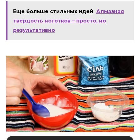
Еще больше стильных идей
Алмазная
твердость ноготков – просто, но
результативно