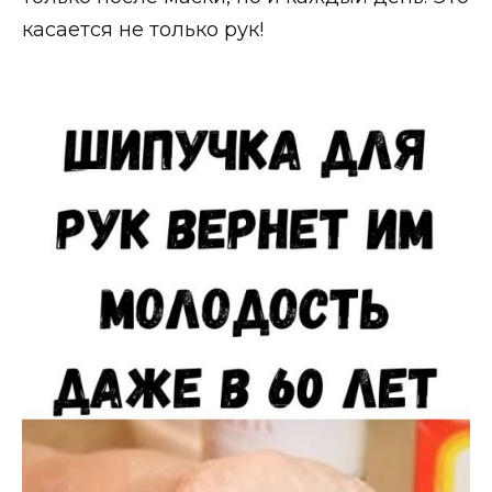
касается не только рук!