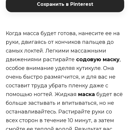
Сохранить в Pinterest
Когда масса будет готова, нанесите ее на
руки, двигаясь от кончиков пальцев до
самых локтей. Легкими массажными
движениями растирайте
содовую маску
,
особое внимание уделяя кутикуле. Она
очень быстро размягчится, и для вас не
составит труда убрать пленку даже с
помощью ногтей. Жидкая
маска
будет всё
больше застывать и впитываться, но не
останавливайтесь. Растирайте руки со
всех сторон в течение 10 минут, а затем
смойте ее теплой водой. Результат вас