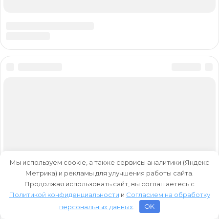
Мы используем cookie, а также сервисы аналитики (Яндекс
Метрика) и рекламы для улучшения работы сайта.
Продолжая использовать сайт, вы соглашаетесь с
Политикой конфиденциальности
и
Согласием на обработку
персональных данных
.
OK