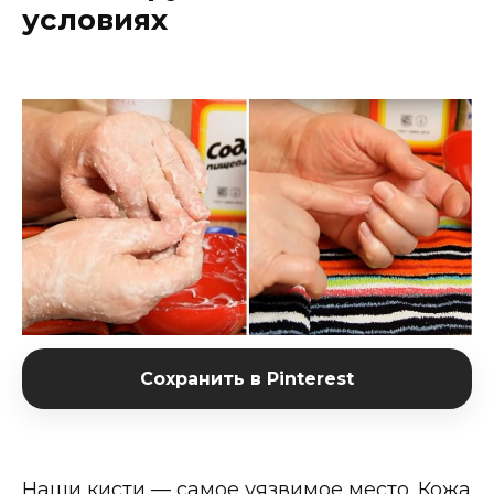
условиях
Сохранить в Pinterest
Наши кисти — самое уязвимое место. Кожа