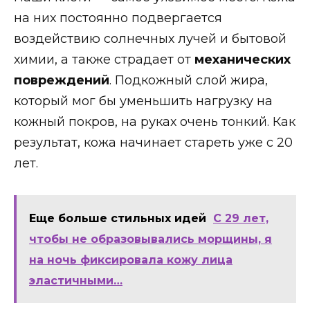
на них постоянно подвергается
воздействию солнечных лучей и бытовой
химии, а также страдает от
механических
повреждений
. Подкожный слой жира,
который мог бы уменьшить нагрузку на
кожный покров, на руках очень тонкий. Как
результат, кожа начинает стареть уже с 20
лет.
Еще больше стильных идей
С 29 лет,
чтобы не образовывались морщины, я
на ночь фиксировала кожу лица
эластичными…