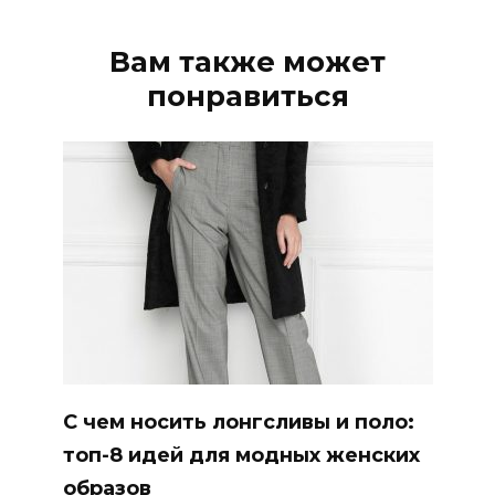
Вам также может
понравиться
С чем носить лонгсливы и поло:
топ-8 идей для модных женских
образов