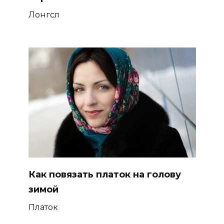
Лонгсл
Как повязать платок на голову
зимой
Платок