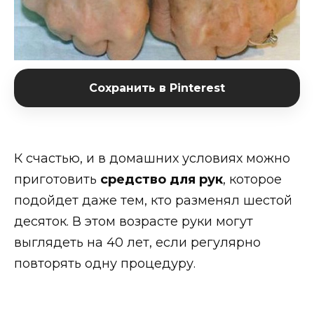
Сохранить в Pinterest
К счастью, и в домашних условиях можно
приготовить
средство для рук
, которое
подойдет даже тем, кто разменял шестой
десяток. В этом возрасте руки могут
выглядеть на 40 лет, если регулярно
повторять одну процедуру.