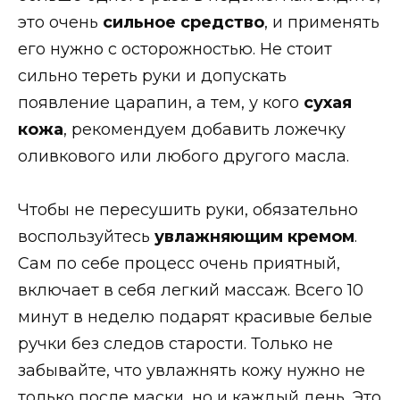
это очень
сильное средство
, и применять
его нужно с осторожностью. Не стоит
сильно тереть руки и допускать
появление царапин, а тем, у кого
сухая
кожа
, рекомендуем добавить ложечку
оливкового или любого другого масла.
Чтобы не пересушить руки, обязательно
воспользуйтесь
увлажняющим кремом
.
Сам по себе процесс очень приятный,
включает в себя легкий массаж. Всего 10
минут в неделю подарят красивые белые
ручки без следов старости. Только не
забывайте, что увлажнять кожу нужно не
только после маски, но и каждый день. Это