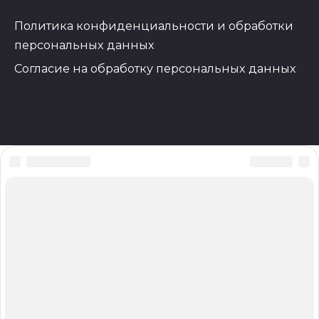
Политика конфиденциальности и обработки
персональных данных
Согласие на обработку персональных данных