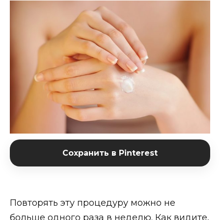
Сохранить в Pinterest
Повторять эту процедуру можно не
больше одного раза в неделю. Как видите,