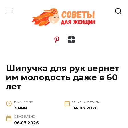
Перейти
к
содержанию
Шипучка для рук вернет
им молодость даже в 60
лет
НА ЧТЕНИЕ
ОПУБЛИКОВАНО
3 мин
04.06.2020
ОБНОВЛЕНО
06.07.2026