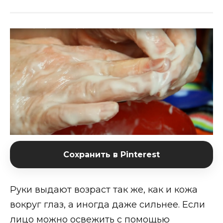
Сохранить в Pinterest
Руки выдают возраст так же, как и кожа
вокруг глаз, а иногда даже сильнее. Если
лицо можно освежить с помощью