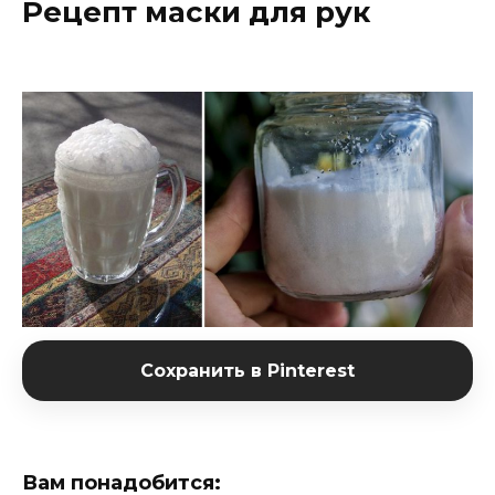
Рецепт маски для рук
Сохранить в Pinterest
Вам понадобится: