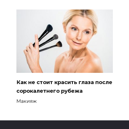
Как не стоит красить глаза после
сорокалетнего рубежа
Макияж