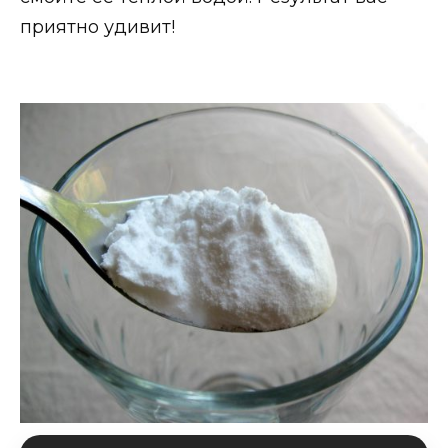
приятно удивит!