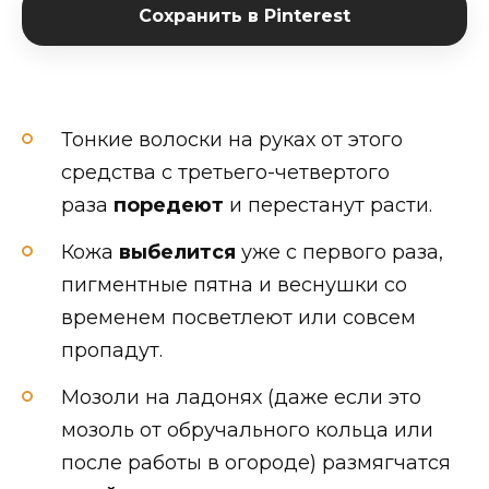
Сохранить в Pinterest
Тонкие волоски на руках от этого
средства с третьего-четвертого
раза
поредеют
и перестанут расти.
Кожа
выбелится
уже с первого раза,
пигментные пятна и веснушки со
временем посветлеют или совсем
пропадут.
Мозоли на ладонях (даже если это
мозоль от обручального кольца или
после работы в огороде) размягчатся