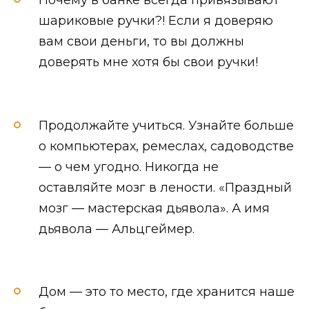
Почему в банке всегда привязывают
шариковые ручки?! Если я доверяю
вам свои деньги, то вы должны
доверять мне хотя бы свои ручки!
Продолжайте учиться. Узнайте больше
о компьютерах, ремеслах, садоводстве
— о чем угодно. Никогда не
оставляйте мозг в лености. «Праздный
мозг — мастерская дьявола». А имя
дьявола — Альцгеймер.
Дом — это то место, где хранится наше