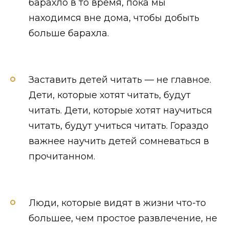
барахло в то время, пока мы
находимся вне дома, чтобы добыть
больше барахла.
Заставить детей читать — не главное.
Дети, которые хотят читать, будут
читать. Дети, которые хотят научиться
читать, будут учиться читать. Гораздо
важнее научить детей сомневаться в
прочитанном.
Люди, которые видят в жизни что-то
большее, чем простое развлечение, не