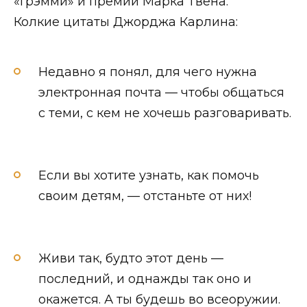
«Грэмми» и премии Марка Твена.
Колкие цитаты Джорджа Карлина:
Недавно я понял, для чего нужна
электронная почта — чтобы общаться
с теми, с кем не хочешь разговаривать.
Если вы хотите узнать, как помочь
своим детям, — отстаньте от них!
Живи так, будто этот день —
последний, и однажды так оно и
окажется. А ты будешь во всеоружии.