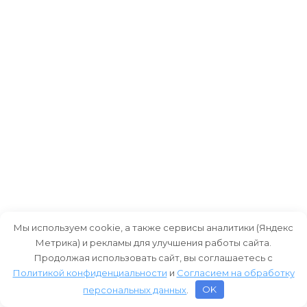
Мы используем cookie, а также сервисы аналитики (Яндекс
Метрика) и рекламы для улучшения работы сайта.
Продолжая использовать сайт, вы соглашаетесь с
Политикой конфиденциальности
и
Согласием на обработку
персональных данных
.
OK