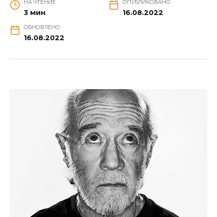
НА ЧТЕНИЕ
ОПУБЛИКОВАНО
3 мин
16.08.2022
ОБНОВЛЕНО
16.08.2022