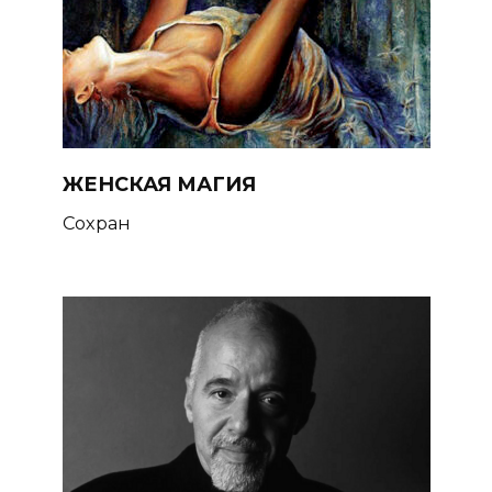
ЖЕНСКАЯ МАГИЯ
Сохран