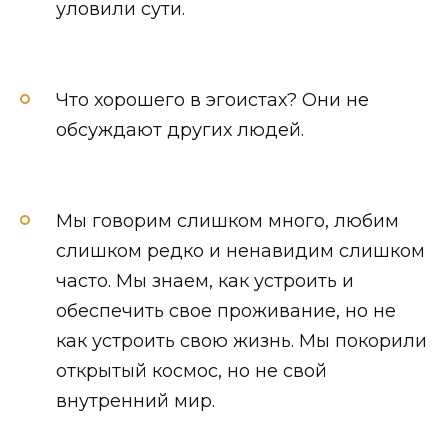
уловили сути.
Что хорошего в эгоистах? Они не
обсуждают других людей.
Мы говорим слишком много, любим
слишком редко и ненавидим слишком
часто. Мы знаем, как устроить и
обеспечить свое проживание, но не
как устроить свою жизнь. Мы покорили
открытый космос, но не свой
внутренний мир.