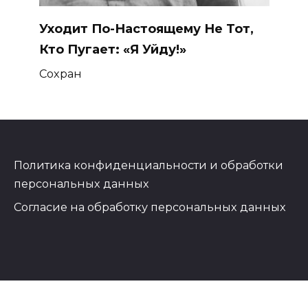
Уходит По-Настоящему Не Тот,
Кто Пугает: «Я Уйду!»
Сохран
Политика конфиденциальности и обработки
персональных данных
Согласие на обработку персональных данных