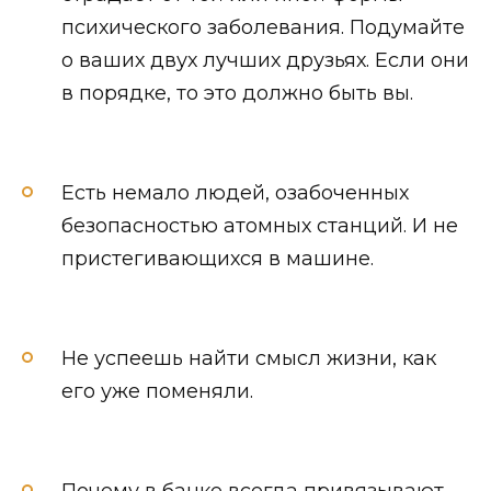
психического заболевания. Подумайте
о ваших двух лучших друзьях. Если они
в порядке, то это должно быть вы.
Есть немало людей, озабоченных
безопасностью атомных станций. И не
пристегивающихся в машине.
Не успеешь найти смысл жизни, как
его уже поменяли.