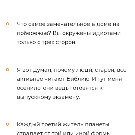
Что самое замечательное в доме на
побережье? Вы окружены идиотами
только с трех сторон.
Я вот думал, почему люди, старея, все
активнее читают Библию. И тут меня
осенило: они ведь готовятся к
выпускному экзамену.
Каждый третий житель планеты
страдает от той или иной формы