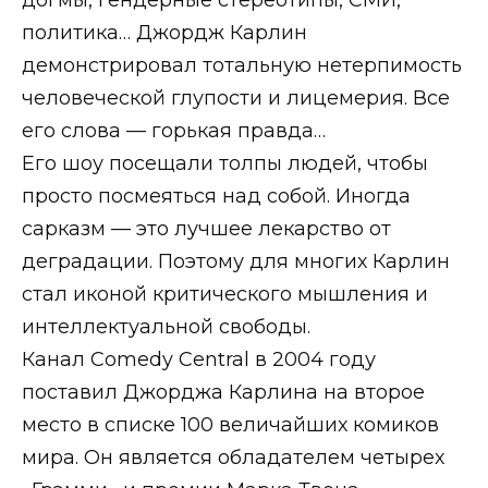
политика… Джордж Карлин
демонстрировал тотальную нетерпимость
человеческой глупости и лицемерия. Все
его слова — горькая правда…
Его шоу посещали толпы людей, чтобы
просто посмеяться над собой. Иногда
сарказм — это лучшее лекарство от
деградации. Поэтому для многих Карлин
стал иконой критического мышления и
интеллектуальной свободы.
Канал Comedy Central в 2004 году
поставил Джорджа Карлина на второе
место в списке 100 величайших комиков
мира. Он является обладателем четырех