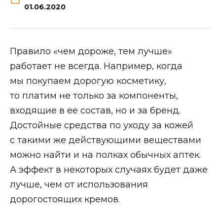
01.06.2020
Правило «чем дороже, тем лучше»
работает не всегда. Например, когда
мы покупаем дорогую косметику,
то платим не только за компоненты,
входящие в ее состав, но и за бренд.
Достойные средства по уходу за кожей
с такими же действующими веществами
можно найти и на полках обычных аптек.
А эффект в некоторых случаях будет даже
лучше, чем от использования
дорогостоящих кремов.