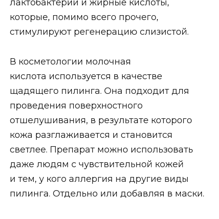
лактобактерии и жирные кислоты,
которые, помимо всего прочего,
стимулируют регенерацию слизистой.
В косметологии молочная
кислота используется в качестве
щадящего пилинга. Она подходит для
проведения поверхностного
отшелушивания, в результате которого
кожа разглаживается и становится
светлее. Препарат можно использовать
даже людям с чувствительной кожей
и тем, у кого аллергия на другие виды
пилинга. Отдельно или добавляя в маски.