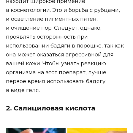
находит широкое примение
в косметологии. Это и борьба с рубцами,
и осветление пигментных пятен,
и очищение пор. Следует, однако,
проявлять осторожность при
использовании бадяги в порошке, так как
она может оказаться агрессивной для
вашей кожи. Чтобы узнать реакцию
организма на этот препарат, лучше
первое время использовать бадягу
в виде геля.
2. Салициловая кислота