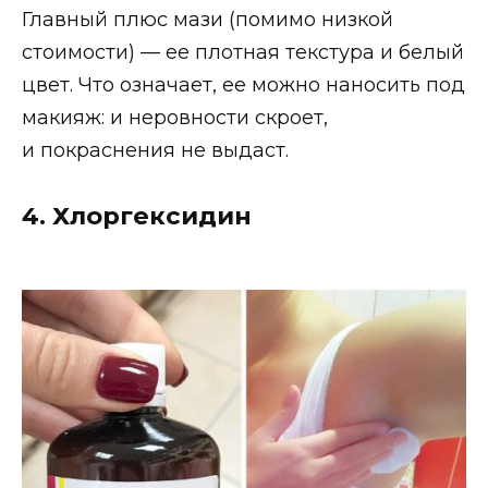
Главный плюс мази (помимо низкой
стоимости) — ее плотная текстура и белый
цвет. Что означает, ее можно наносить под
макияж: и неровности скроет,
и покраснения не выдаст.
4. Хлоргексидин