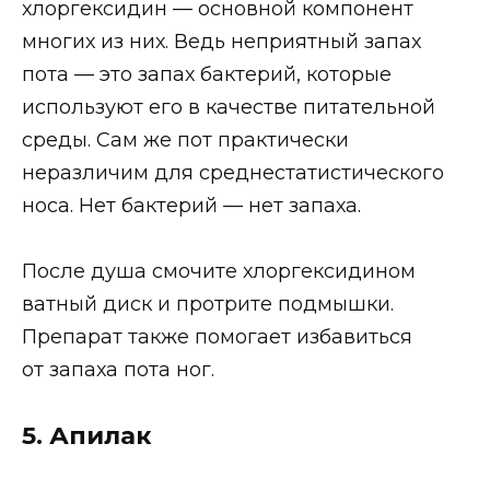
хлоргексидин — основной компонент
многих из них. Ведь неприятный запах
пота — это запах бактерий, которые
используют его в качестве питательной
среды. Сам же пот практически
неразличим для среднестатистического
носа. Нет бактерий — нет запаха.
После душа смочите хлоргексидином
ватный диск и протрите подмышки.
Препарат также помогает избавиться
от запаха пота ног.
5. Апилак