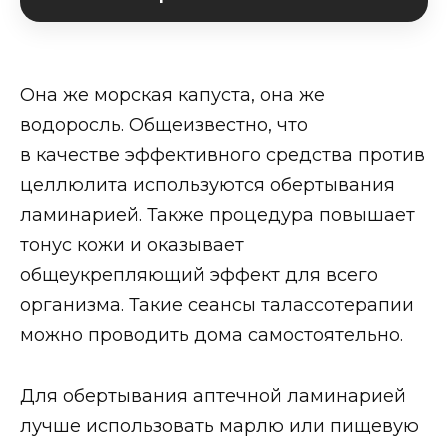
Она же морская капуста, она же
водоросль. Общеизвестно, что
в качестве эффективного средства против
целлюлита используются обертывания
ламинарией. Также процедура повышает
тонус кожи и оказывает
общеукрепляющий эффект для всего
организма. Такие сеансы талассотерапии
можно проводить дома самостоятельно.
Для обертывания аптечной ламинарией
лучше использовать марлю или пищевую