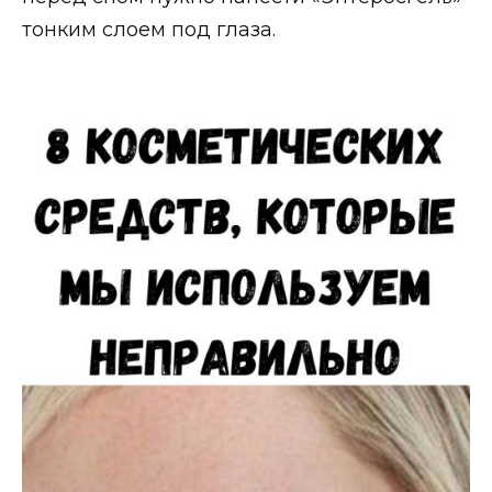
тонким слоем под глаза.