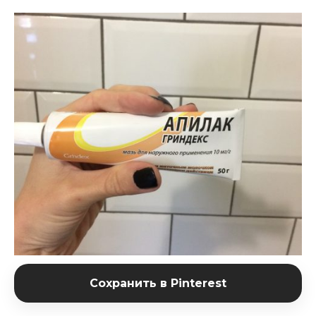
Сохранить в Pinterest