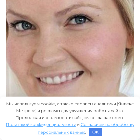
Мы используем cookie, а также сервисы аналитики (Яндекс
Метрика) и рекламы для улучшения работы сайта.
Продолжая использовать сайт, вы соглашаетесь с
Политикой конфиденциальности
и
Согласием на обработку
персональных данных
.
OK