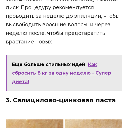
диск. Процедуру рекомендуется
проводить за неделю до эпиляции, чтобы
высвободить вросшие волосы, и через
неделю после, чтобы предотвратить
врастание новых.
Еще больше стильных идей
Как
сбросить 8 кг за одну неделю - Супер
диета!
3. Салицилово-цинковая паста