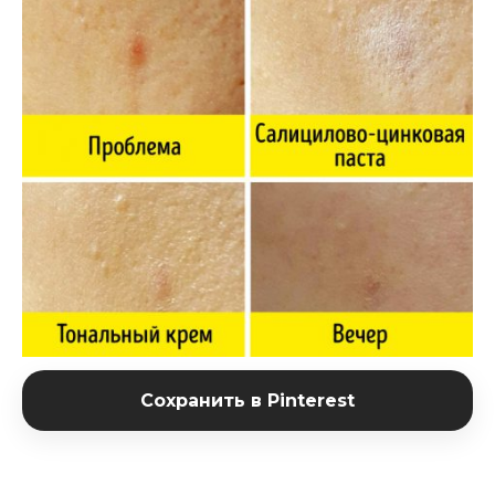
Сохранить в Pinterest