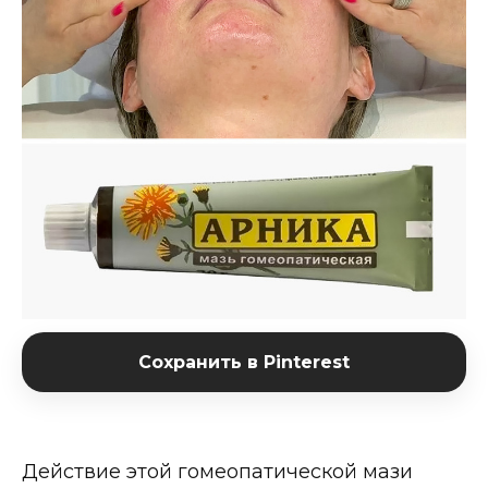
Сохранить в Pinterest
Действие этой гомеопатической мази