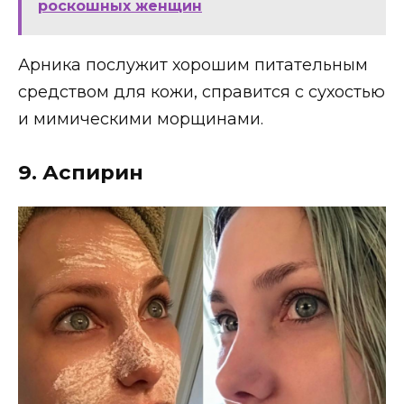
роскошных женщин
Арника послужит хорошим питательным
средством для кожи, справится с сухостью
и мимическими морщинами.
9. Аспирин