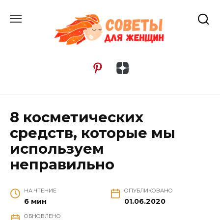
Перейти
к
содержанию
8 косметических
средств, которые мы
используем
неправильно
НА ЧТЕНИЕ
ОПУБЛИКОВАНО
6 мин
01.06.2020
ОБНОВЛЕНО