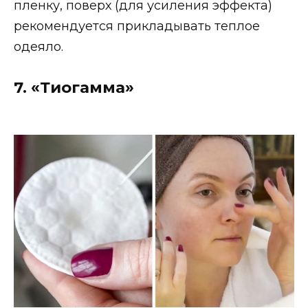
пленку, поверх (для усиления эффекта)
рекомендуется прикладывать теплое
одеяло.
7. «Тиогамма»