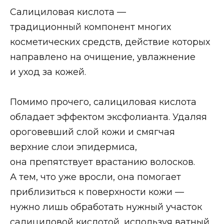
Салициловая кислота —
традиционный компонент многих
косметических средств, действие которых
направлено на очищение, увлажнение
и уход за кожей.
Помимо прочего, салициловая кислота
обладает эффектом эксфолианта. Удаляя
ороговевший слой кожи и смягчая
верхние слои эпидермиса,
она препятствует врастанию волосков.
А тем, что уже вросли, она помогает
приблизиться к поверхности кожи —
нужно лишь обработать нужный участок
салициловой кислотой, используя ватный