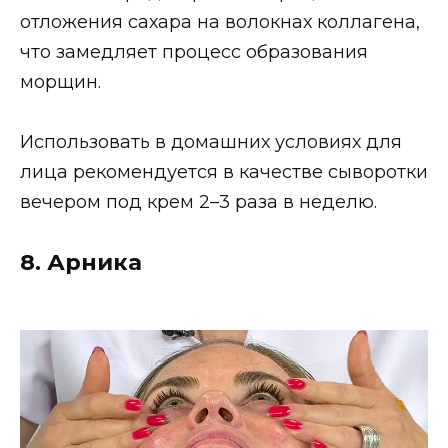
отложения сахара на волокнах коллагена,
что замедляет процесс образования
морщин.
Использовать в домашних условиях для
лица рекомендуется в качестве сыворотки
вечером под крем 2–3 раза в неделю.
8. Арника