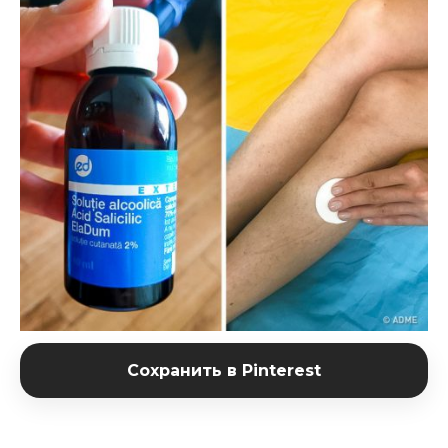
Сохранить в Pinterest