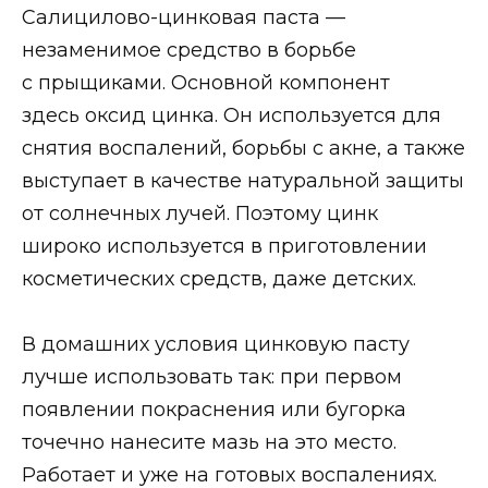
Салицилово-цинковая паста —
незаменимое средство в борьбе
с прыщиками. Основной компонент
здесь оксид цинка. Он используется для
снятия воспалений, борьбы с акне, а также
выступает в качестве натуральной защиты
от солнечных лучей. Поэтому цинк
широко используется в приготовлении
косметических средств, даже детских.
В домашних условия цинковую пасту
лучше использовать так: при первом
появлении покраснения или бугорка
точечно нанесите мазь на это место.
Работает и уже на готовых воспалениях.