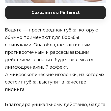
Сохранить в Pinterest
Бадяга — пресноводная губка, которую
обычно применяют для борьбы
с синяками. Она обладает активным
противоотечным и рассасывающим
действием, а значит, будет оказывать
лимфодренажный эффект.
А микроскопические иголочки, из которых
состоит губка, выступят в качестве
пилинга.
Благодаря уникальному действию, бадяга