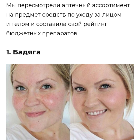
Мы пересмотрели аптечный ассортимент
на предмет средств по уходу за лицом
и телом и составила свой рейтинг
бюджетных препаратов.
1. Бадяга