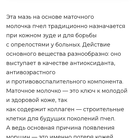
Эта мазь на основе маточного
молочка пчел традиционно назначается
при кожном зуде и для борьбы
с опрелостями у больных. Действие
основного вещества разнообразно: оно
выступает в качестве антиоксиданта,
антивозрастного
и противовоспалительного компонента.
Маточное молочко — это ключ к молодой
и здоровой коже, так
как содержит коллаген — строительные
клетки для будущих поколений пчел.
А ведь основная причина появления
морщин — это именно потеря кожей