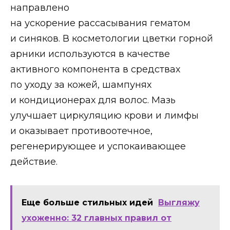
направлено
на ускорение рассасывания гематом
и синяков. В косметологии цветки горной
арники используются в качестве
активного компонента в средствах
по уходу за кожей, шампунях
и кондиционерах для волос. Мазь
улучшает циркуляцию крови и лимфы
и оказывает противоотечное,
регенерирующее и успокаивающее
действие.
Еще больше стильных идей
Выгляжу
ухоженно: 32 главных правил от