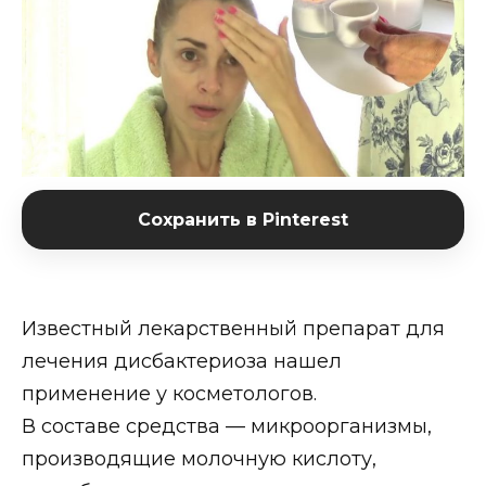
Сохранить в Pinterest
Известный лекарственный препарат для
лечения дисбактериоза нашел
применение у косметологов.
В составе средства — микроорганизмы,
производящие молочную кислоту,