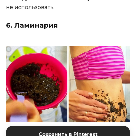
не использовать.
6. Ламинария
Сохранить в Pinterest