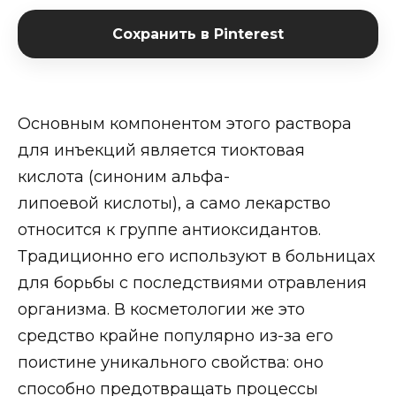
Сохранить в Pinterest
Основным компонентом этого раствора
для инъекций является тиоктовая
кислота (синоним альфа-
липоевой кислоты), а само лекарство
относится к группе антиоксидантов.
Традиционно его используют в больницах
для борьбы с последствиями отравления
организма. В косметологии же это
средство крайне популярно из-за его
поистине уникального свойства: оно
способно предотвращать процессы