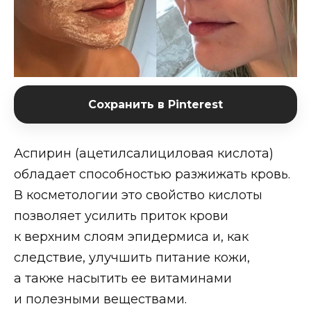
Сохранить в Pinterest
Аспирин (ацетилсалициловая кислота)
обладает способностью разжижать кровь.
В косметологии это свойство кислоты
позволяет усилить приток крови
к верхним слоям эпидермиса и, как
следствие, улучшить питание кожи,
а также насытить ее витаминами
и полезными веществами.