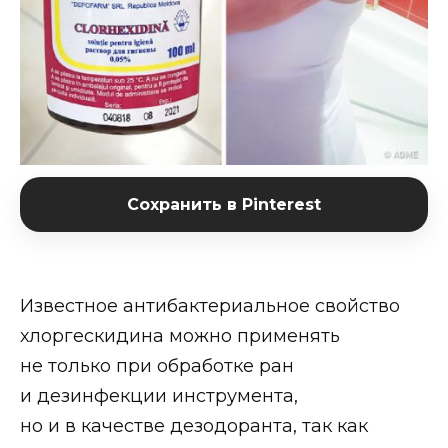
Сохранить в Pinterest
Известное антибактериальное свойство
хлоргескидина можно применять
не только при обработке ран
и дезинфекции инструмента,
но и в качестве дезодоранта, так как