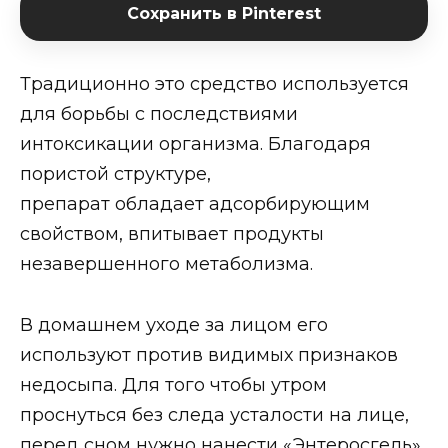
Сохранить в Pinterest
Традиционно это средство используется
для борьбы с последствиями
интоксикации организма. Благодаря
пористой структуре,
препарат обладает адсорбирующим
свойством, впитывает продукты
незавершенного метаболизма.
В домашнем уходе за лицом его
используют против видимых признаков
недосыпа. Для того чтобы утром
проснуться без следа усталости на лице,
перед сном нужно нанести «Энтеросгель»