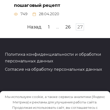
пошаговый рецепт
749
28.04.2020
Пагинация
Назад
1
…
26
27
записей
Политика конфиденциальности и обработки
персональных данных
Согласие на обработку персональных данных
Мы используем cookie, а также сервисы аналитики (Яндекс
Метрика) и рекламы для улучшения работы сайта.
Продолжая использовать сайт, вы соглашаетесь с