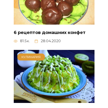
6 рецептов домашних конфет
81.5к.
28.04.2020
КУЛИНАРИЯ