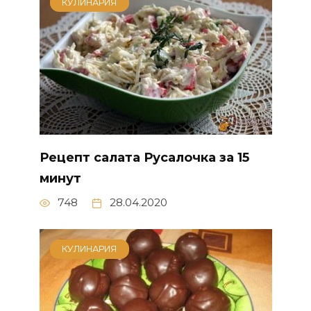
КУЛИНАРИЯ
Рецепт салата Русалочка за 15
минут
748
28.04.2020
КУЛИНАРИЯ