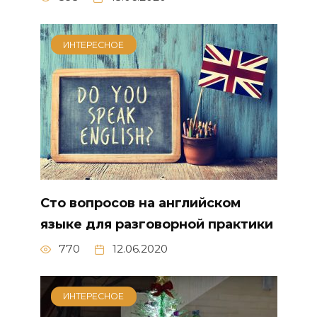
ИНТЕРЕСНОЕ
Сто вопросов на английском
языке для разговорной практики
770
12.06.2020
ИНТЕРЕСНОЕ