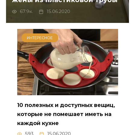
67.9к.
15.06.2020
ИНТЕРЕСНОЕ
10 полезных и доступных вещиц,
которые не помешает иметь на
каждой кухне
593
15.06.2020