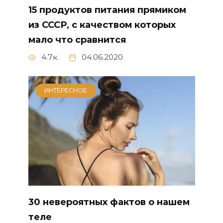
15 продуктов питания прямиком
из СССР, с качеством которых
мало что сравнится
4.7к.
04.06.2020
ИНТЕРЕСНОЕ
30 невероятных фактов о нашем
теле