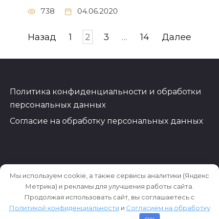
738
04.06.2020
Пагинация
Назад
1
2
3
…
14
Далее
записей
Политика конфиденциальности и обработки
персональных данных
Согласие на обработку персональных данных
Мы используем cookie, а также сервисы аналитики (Яндекс
Метрика) и рекламы для улучшения работы сайта.
Продолжая использовать сайт, вы соглашаетесь с
Политикой конфиденциальности
и
Согласием на обработку