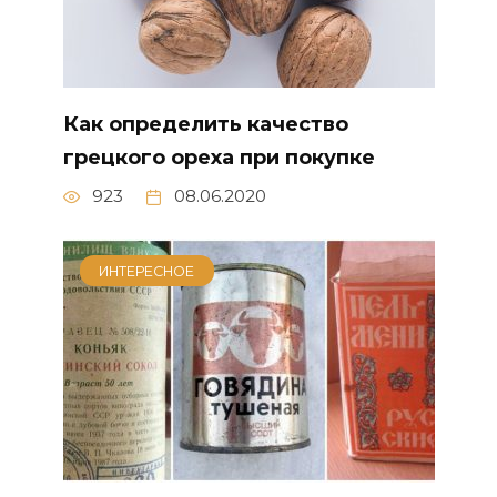
Как определить качество
грецкого ореха при покупке
923
08.06.2020
ИНТЕРЕСНОЕ