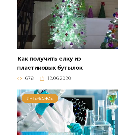
Как получить елку из
пластиковых бутылок
678
12.06.2020
ИНТЕРЕСНОЕ